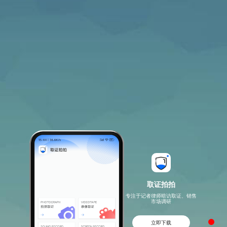
取证拍拍
专注于记者律师暗访取证、销售
市场调研
page1
立即下载